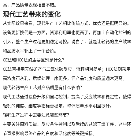
高，产品质量表现相当不错。
现代工艺带来的变化
从实际效果来看，现代生产工艺相比传统方式，优势还是挺明显的。
设备更新换代是一方面，资源利用率也更高了，再加上自动化控制的
引入，整个生产过程更加稳定可控。说白了，就是让
轻钙
的生产效率
和品质水平都上了一个台阶。
CE法和HCC法的主要区别是什么？
CE法直接用天然矿产与二氧化碳反应，流程相对简单；HCC法则采用
高浓度石灰乳，后续处理工序更多，但产品纯度和质量通常更高。
现代轻钙生产工艺对产品质量有什么影响？
现代工艺通过设备升级和自动控制，提高了反应效率和稳定性，使得
轻钙的纯度、细度等指标更稳定，整体质量水平明显提升。
轻钙生产过程中需要注意哪些环节？
主要关注原料质量、反应条件控制以及后续的过滤干燥工序，这些环
节直接影响最终产品的白度和活化度等关键指标。