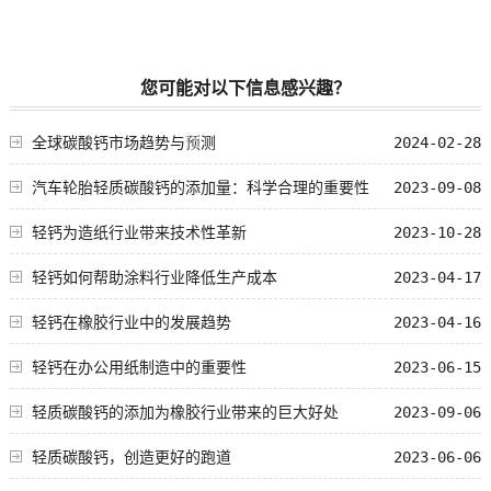
您可能对以下信息感兴趣？
全球碳酸钙市场趋势与预测
2024-02-28
汽车轮胎轻质碳酸钙的添加量：科学合理的重要性
2023-09-08
轻钙为造纸行业带来技术性革新
2023-10-28
轻钙如何帮助涂料行业降低生产成本
2023-04-17
轻钙在橡胶行业中的发展趋势
2023-04-16
轻钙在办公用纸制造中的重要性
2023-06-15
轻质碳酸钙的添加为橡胶行业带来的巨大好处
2023-09-06
轻质碳酸钙，创造更好的跑道
2023-06-06