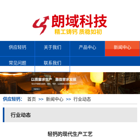
供应轻钙
关于我们
产品中心
新闻中心
常见问题
联系我们
供应轻钙：
首页
>>
新闻中心
>>
行业动态
行业动态
轻钙的现代生产工艺