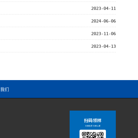
2023-04-11
2024-06-06
2023-11-06
2023-04-13
系我们