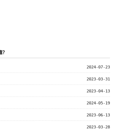
趣？
2024-07-23
2023-03-31
2023-04-13
2024-05-19
2023-06-13
2023-03-28