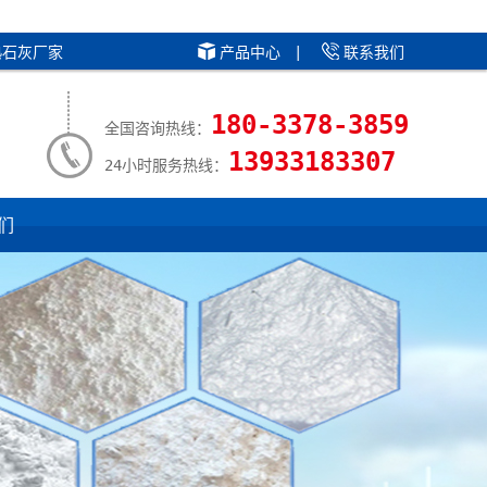
熟石灰厂家
产品中心
|
联系我们
180-3378-3859
全国咨询热线：
13933183307
24小时服务热线：
们