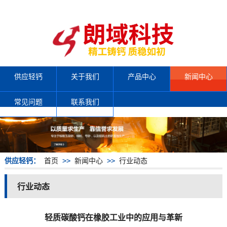
供应轻钙
关于我们
产品中心
新闻中心
常见问题
联系我们
供应轻钙：
首页
>>
新闻中心
>>
行业动态
行业动态
轻质碳酸钙在橡胶工业中的应用与革新