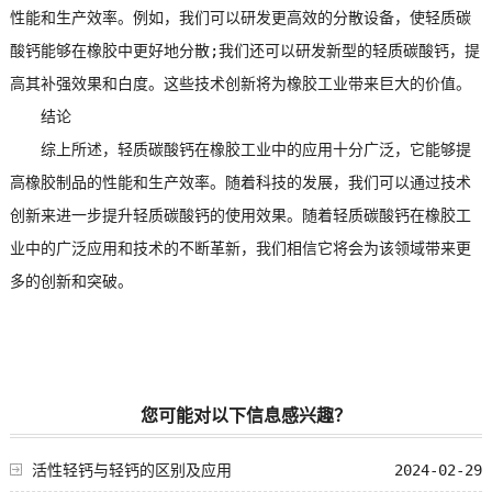
性能和生产效率。例如，我们可以研发更高效的分散设备，使轻质碳
酸钙能够在橡胶中更好地分散;我们还可以研发新型的轻质碳酸钙，提
高其补强效果和白度。这些技术创新将为橡胶工业带来巨大的价值。
结论
综上所述，轻质碳酸钙在橡胶工业中的应用十分广泛，它能够提
高橡胶制品的性能和生产效率。随着科技的发展，我们可以通过技术
创新来进一步提升轻质碳酸钙的使用效果。随着轻质碳酸钙在橡胶工
业中的广泛应用和技术的不断革新，我们相信它将会为该领域带来更
多的创新和突破。
您可能对以下信息感兴趣？
活性轻钙与轻钙的区别及应用
2024-02-29