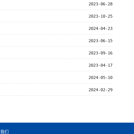
2023-06-28
2023-10-25
2024-04-23
2023-06-15
2023-09-16
2023-04-17
2024-05-10
2024-02-29
系我们