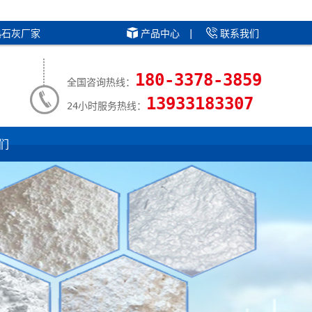
熟石灰厂家
产品中心
|
联系我们
180-3378-3859
全国咨询热线：
13933183307
24小时服务热线：
们