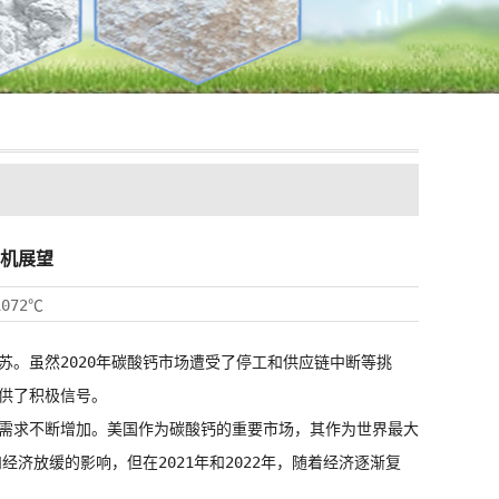
机展望
1072℃
。虽然2020年碳酸钙市场遭受了停工和供应链中断等挑
供了积极信号。
需求不断增加。美国作为碳酸钙的重要市场，其作为世界最大
济放缓的影响，但在2021年和2022年，随着经济逐渐复