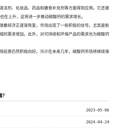
清洁剂、化妆品、药品和膳食补充剂等方面得到应用。它还被
求也在上升，这将进一步推动碳酸钙的需求增长。
随着经济正逐渐恢复，市场出现了一些积极的信号。尤其是新
域的需求增加。此外，对可持续和环保产品的需求也为碳酸钙
场前景仍然积极向好。预计在未来几年，碳酸钙市场将继续保
趣？
2023-05-06
2024-04-24