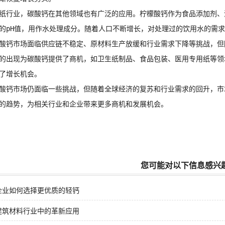
行业，碳酸钙在其他领域也有广泛的应用。柠檬酸钙作为食品添加剂、
的pH值，用作水处理成分。随着人口不断增长，对处理过的饮用水的需
钙市场面临供应链不稳定、原材料生产放缓和行业需求下降等挑战，但
的出现为碳酸钙提供了商机，如卫生纸制品、食品包装、医用专用纸等领
了增长机会。
钙市场仍面临一些挑战，但随着全球经济的复苏和行业需求的回升，市
的趋势，为相关行业和企业带来更多商机和发展机会。
您可能对以下信息感兴
企业如何选择更优质的轻钙
建筑材料行业中的革新应用