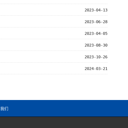
2023-04-13
2023-06-28
2023-04-05
2023-08-30
2023-10-26
2024-03-21
系我们