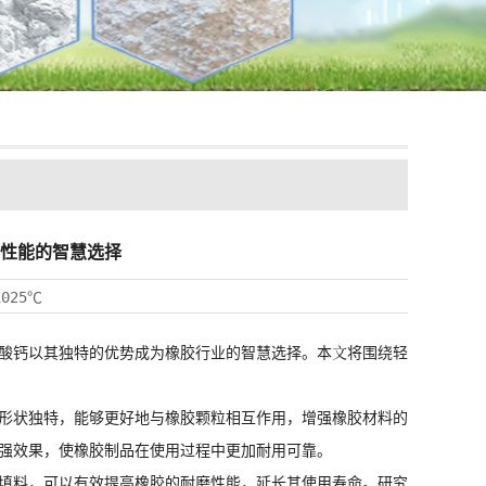
性能的智慧选择
1025℃
酸钙
以其独特的优势成为橡胶行业的智慧选择。本文将围绕
轻
形状独特，能够更好地与橡胶颗粒相互作用，增强橡胶材料的
强效果，使橡胶制品在使用过程中更加耐用可靠。
填料，可以有效提高橡胶的耐磨性能，延长其使用寿命。研究