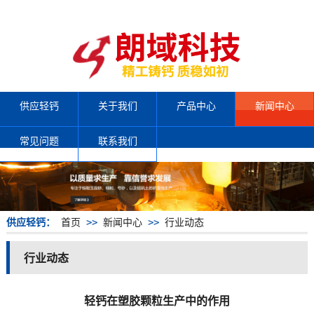
供应轻钙
关于我们
产品中心
新闻中心
常见问题
联系我们
供应轻钙：
首页
>>
新闻中心
>>
行业动态
行业动态
轻钙在塑胶颗粒生产中的作用