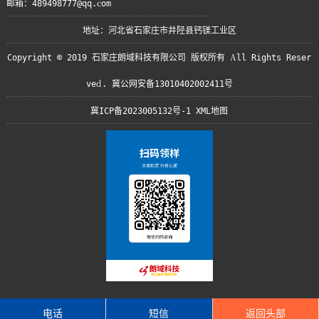
邮箱：489498777@qq.com
地址：河北省石家庄市井陉县钙镁工业区
Copyright © 2019 石家庄朗域科技有限公司 版权所有 All Rights Reser
ved. 冀公网安备13010402002411号
冀ICP备2023005132号-1
XML地图
电话
短信
返回头部