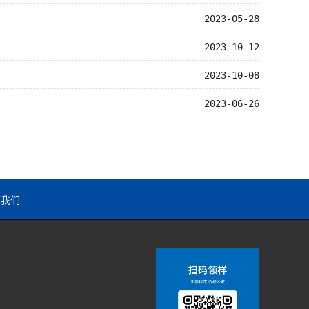
2023-05-28
2023-10-12
2023-10-08
2023-06-26
系我们