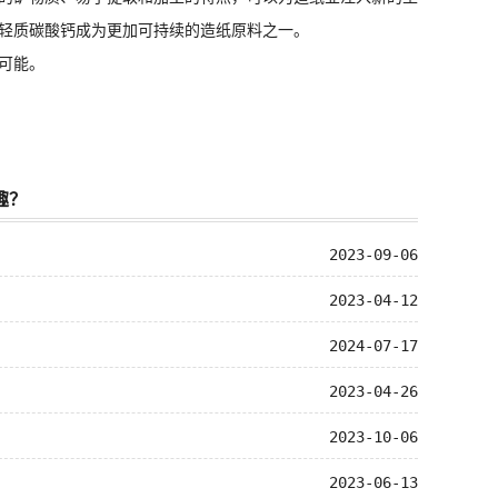
轻质碳酸钙成为更加可持续的造纸原料之一。
可能。
趣？
2023-09-06
2023-04-12
2024-07-17
2023-04-26
2023-10-06
2023-06-13