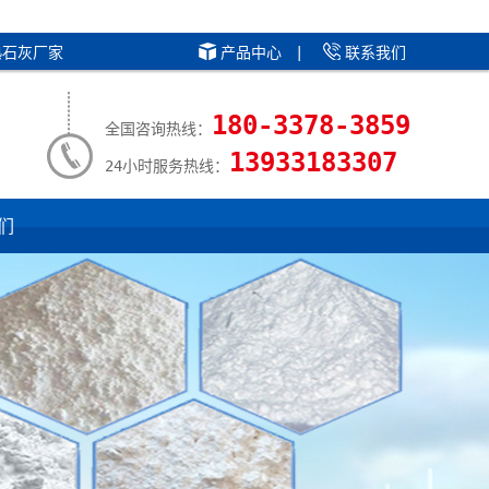
熟石灰厂家
产品中心
|
联系我们
180-3378-3859
全国咨询热线：
13933183307
24小时服务热线：
们